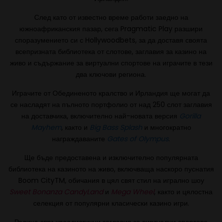
След като от известно време работи заедно на
южноафриканския пазар, сега Pragmatic Play разшири
споразумението си с Hollywoodbets, за да доставя своята
всепризната библиотека от слотове, заглавия за казино на
живо и съдържание за виртуални спортове на играчите в тези
два ключови региона.
Играчите от Обединеното кралство и Ирландия ще могат да
се насладят на пълното портфолио от над 250 слот заглавия
на доставчика, включително най-новата версия
Gorilla
Mayhem
, както и
Big Bass Splash
и многократно
награждаваните
Gates of Olympus
.
Ще бъде предоставена и изключително популярната
библиотека на казиното на живо, включваща наскоро пуснатия
Boom CityTM, обичания в цял свят стил на игрално шоу
Sweet Bonanza CandyLand
и
Mega Wheel
, както и цялостна
селекция от популярни класически казино игри.