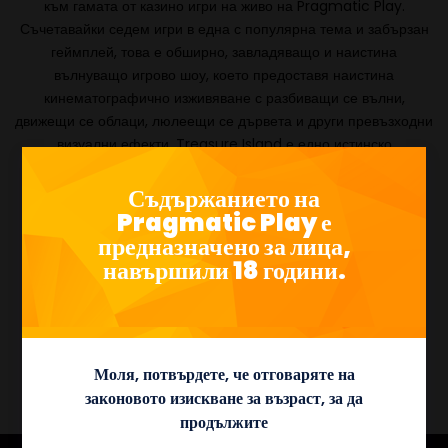
към гамата от казино игри на живо на Pragmatic Play.
Съчетавайки седем игри в една с популярна тема и забързан
геймплей, това е обширно, завладяващо и наистина
вълнуващо игрово шоу, което предоставя наистина
кинематографично изживяване с разбиващи се вълни,
движещи се облаци, люлеещи се дървета и други превъзходни
визуални ефекти. Treasure Island е едно истинско
приключение.“
Съдържанието на
Pragmatic Play в момента произвежда до осем
онлайн
Pragmatic Play е
слот
заглавия на месец и също така предоставя
казино на
предназначено за лица,
живо
и
бинго игри
като част от своето многовертикално
навършили 18 години.
портфолио, достъпно чрез един API.
18+ | GamblingTherapy.org
Моля, потвърдете, че отговаряте на
законовото изискване за възраст, за да
продължите