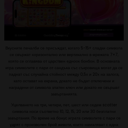
Вкусните печалби се присъждат, когато 5-15+ сладки символа
се свържат хоризонтално или вертикално в мрежата 7×7,
която се оглавява от царствен едноок бонбон. В основната
игра символите с пари от сандъка със съкровища могат да се
паднат със случайна стойност между 0,5х и 20х на залога,
като остават на екрана, докато не бъдат отключени и
наградени от символа златен ключ или докато не свършат
завъртанията.
Уцелването на три, четири, пет, шест или седем scatter
символа носи съответно 10, 12, 15, 20 или 30 безплатни
завъртания. По време на бонус играта символите с пари се
удрят с произволен брой животи, които намаляват с една