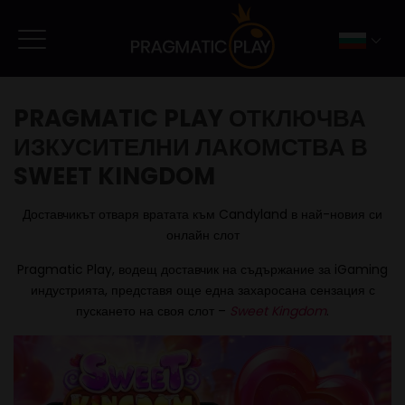
PRAGMATIC PLAY ОТКЛЮЧВА
ИЗКУСИТЕЛНИ ЛАКОМСТВА В
SWEET KINGDOM
Доставчикът отваря вратата към Candyland в най-новия си
онлайн слот
Pragmatic Play, водещ доставчик на съдържание за iGaming
индустрията, представя още една захаросана сензация с
пускането на своя слот –
Sweet Kingdom
.