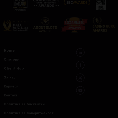
Home
Слотове
Client Hub
За нас
Кариери
Контакт
Политика за бисквитки
Политика за поверителност