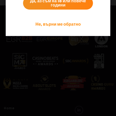
Да, аз съм на 18 или повече
години
Разгледайте някои от нашите награди!
Не, върни ме обратно
Home