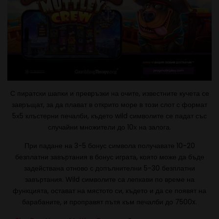
С пиратски шапки и превръзки на очите, известните кучета се
завръщат, за да плават в открито море в този слот с формат
5х5 клъстерни печалби, където wild символите се падат със
случайни множители до 10х на залога.
При падане на 3-5 бонус символа получавате 10-20
безплатни завъртания в бонус играта, която може да бъде
задействана отново с допълнителни 5-30 безплатни
завъртания. Wild символите са лепкави по време на
функцията, остават на мястото си, където и да се появят на
барабаните, и проправят пътя към печалби до 7500x.