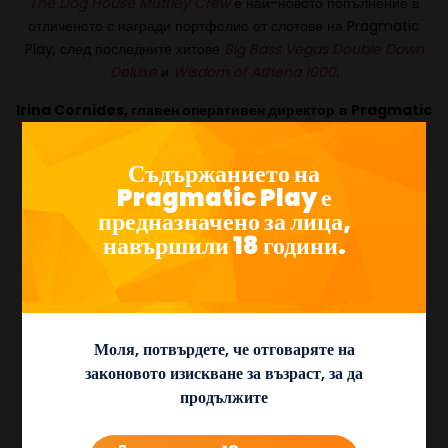
The Dog House Muttley Crew
е най-новото попълнение в
отличеното с награди портфолио от слотове на Pragmatic
Play, след последните хитове
Big Bass Vegas Double Down
Deluxe
и
Wisdom of Athena 1000
.
Irina Cornides, главен оперативен директор
в Pragmatic
Play, заяви
: „Една от най-популярните поредици игри на
Pragmatic Play, The Dog House изследва непознати води в
Съдържанието на
Muttley Crew, където океан от wild множители може да
Pragmatic Play е
доведе до големи печалби, особено в бонус играта“.
предназначено за лица,
навършили 18 години.
Понастоящем Pragmatic Play създава до осем нови
онлайн
слот
заглавия месечно, като същевременно предоставя игри
за
казино на живо
и
бинго
като част от многопродуктовото си
портфолио, достъпно чрез един-единствен API.
18+ | GamblingTherapy.org
Моля, потвърдете, че отговаряте на
законовото изискване за възраст, за да
продължите