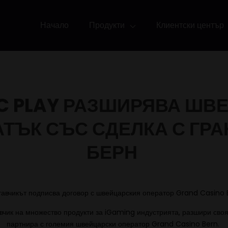
Начало
Продукти
Клиентски център
C PLAY РАЗШИРЯВА ШВ
ТЪК СЪС СДЕЛКА С ГР
БЕРН
тавчикът подписва договор с швейцарския оператор Grand Casino 
вчик на множество продукти за iGaming индустрията, разшири своя 
партнира с големия швейцарски оператор Grand Casino Bern.