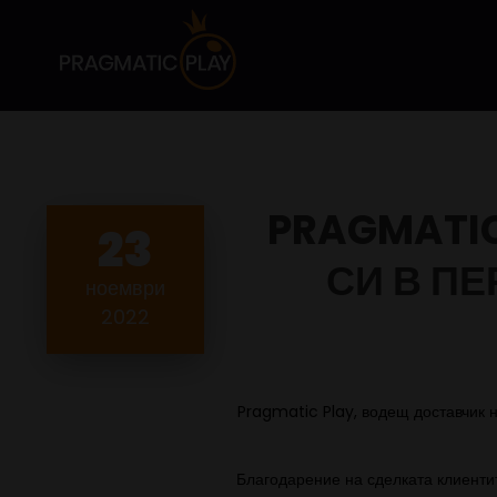
PRAGMATI
23
СИ В ПЕ
ноември
2022
Pragmatic Play, водещ доставчик 
Благодарение на сделката клиентит