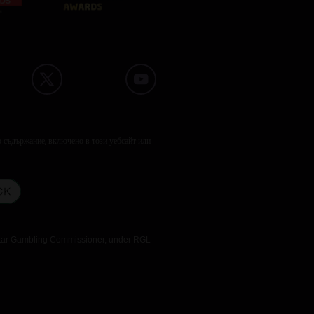
о съдържание, включено в този уебсайт или