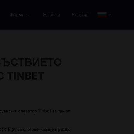
Фирма
Новини
Контакт
СЪСТВИЕТО
С TINBET
уанския оператор Tinbet за три от
ic Play за слотове, казино на живо