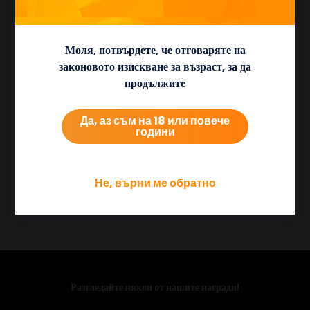
първенство надхвърли 1,2 милиона зрители. Нашият нов
виртуален продукт надгражда този успех, като предлага на
феновете на дартс залозите нов начин да се насладят на
Моля, потвърдете, че отговаряте на
любимия си спорт.“
законовото изискване за възраст, за да
Понастоящем Pragmatic Play произвежда до
седем
продължите
слот
заглавия месечно, като същевременно доставя и игри
за
казино на живо
, виртуални спортове и бинго като част от
Да, аз съм на 18 или повече
многопродуктовото си портфолио, достъпно чрез един-
години
единствен API.
18+ | GamblingTherapy.org
Не, върни ме обратно
Разгледайте някои от нашите награди!