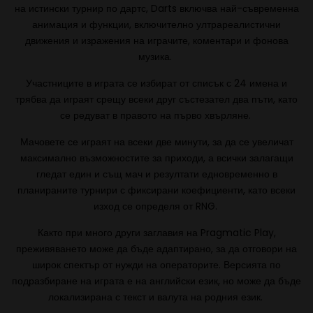
на истински турнир по дартс, Darts включва най-съвременна
анимация и функции, включително ултрареалистични
движения и изражения на играчите, коментари и фонова
музика.
Участниците в играта се избират от списък с 24 имена и
трябва да играят срещу всеки друг състезател два пъти, като
се редуват в правото на първо хвърляне.
Мачовете се играят на всеки две минути, за да се увеличат
максимално възможностите за приходи, а всички залагащи
гледат един и същ мач и резултати едновременно в
планираните турнири с фиксирани коефициенти, като всеки
изход се определя от RNG.
Както при много други заглавия на Pragmatic Play,
преживяването може да бъде адаптирано, за да отговори на
широк спектър от нужди на операторите. Версията по
подразбиране на играта е на английски език, но може да бъде
локализирана с текст и валута на родния език.