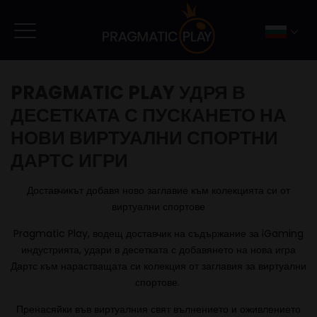
PRAGMATIC PLAY УДРЯ В
ДЕСЕТКАТА С ПУСКАНЕТО НА
НОВИ ВИРТУАЛНИ СПОРТНИ
ДАРТС ИГРИ
Доставчикът добавя ново заглавие към колекцията си от
виртуални спортове
Pragmatic Play, водещ доставчик на съдържание за iGaming
индустрията, удари в десетката с добавянето на нова игра
Дартс към нарастващата си колекция от заглавия за виртуални
спортове.
Пренасяйки във виртуалния свят вълнението и оживлението