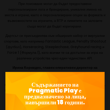
При поискване могат да бъдат предоставени
персонализирани лога и брандиране, уникални имена на
места и играчи, както и персонализирани опции за формата и
възможностите на играчите, а RTP и лимитите на залозите
също могат да бъдат коригирани.
Дартсът се присъединява към обширния набор от виртуални
спортове, като например Fantastic League, Penalty Shootout
(футбол), Horseracing, Steeplechase, Greyhound racing и
Force 1 (Формула 1), като всички те са достъпни за игра на
различни устройства чрез един-единствен API.
Ирина Корнидес, главен оперативен директор на
Pragmatic Play, заяви:
„През последните години
виртуалните спортове се утвърдиха като самостоятелна
Съдържанието на
вертикала, а портфолиото на Pragmatic Play от съдържание,
Pragmatic Play е
което увеличава приходите, използва пълноценно този жанр.
предназначено за лица,
„Дартсът се радва на глобална популярност както никога
навършили 18 години.
досега, като само в Обединеното кралство Световното