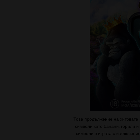
Това продължение на хитовата
символи като банани, горили и
символи в играта с изключение