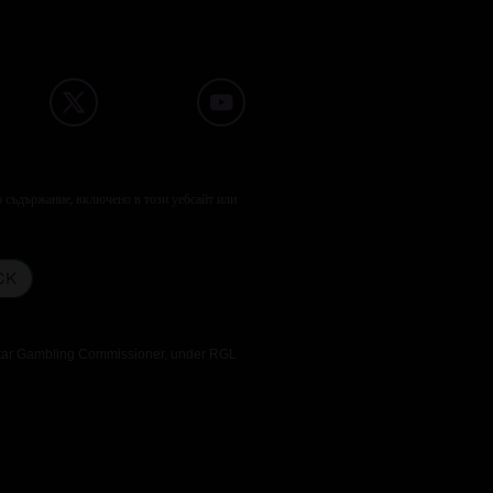
о съдържание, включено в този уебсайт или