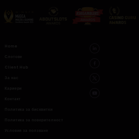
Home
Слотове
Client Hub
За нас
Кариери
Контакт
Политика за бисквитки
Политика за поверителност
Условия за ползване