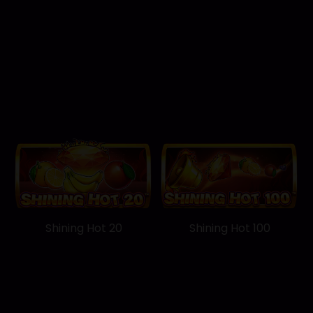
Shining Hot 20
Shining Hot 100