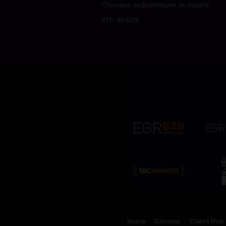
Основна информация за играта
RTP:
96.50%
Home
Слотове
Client Hub