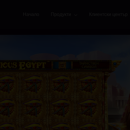
Начало
Продукти
Клиентски център