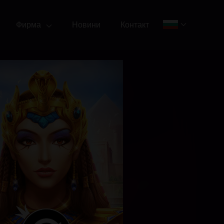
Фирма
Новини
Контакт