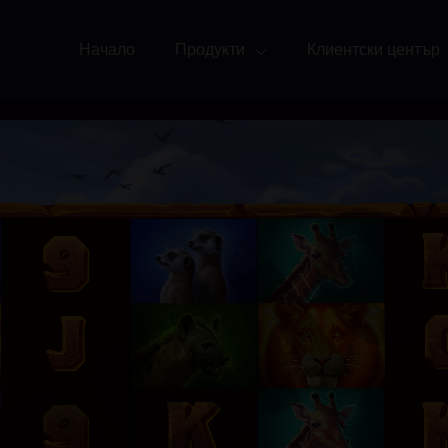
Начало
Продукти
Клиентски център