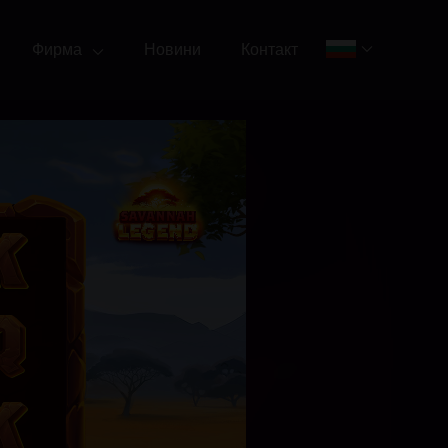
Фирма
Новини
Контакт