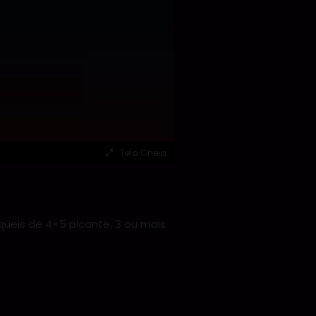
Tela Cheia
queis de 4×5 picante. 3 ou mais