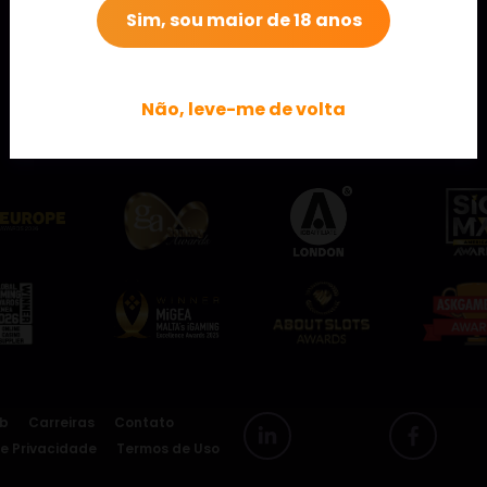
Sim, sou maior de 18 anos
Não, leve-me de volta
Confira alguns dos nossos prêmios!
ub
Carreiras
Contato
de Privacidade
Termos de Uso