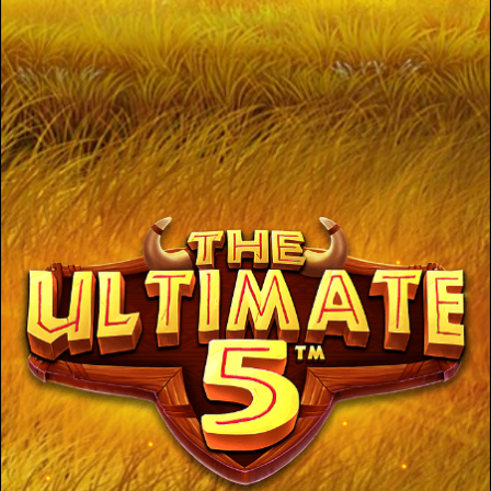
auch das Tier wild.
Grundlegende Spiel-Info
RTP:
96.50%
Werfen Sie einen Blick auf einige unserer Auszeichnungen!
Pragmatic Play Inhalte
sind für Personen, die 18
Jahre oder älter sind
Bitte bestätigen Sie Ihre