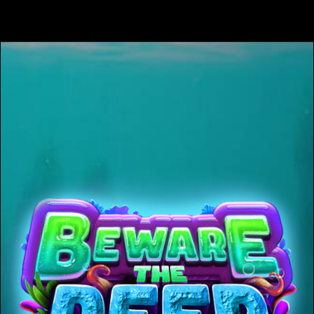
kemenangan tambahan. Wild Hiu menggantikan semua
simbol game dasar sehingga memudahkan pemain
mendapatkan kemenangan.
Yang menarik:
Setidaknya empat Scatter diperlukan untuk memicu
salah satu dari dua bonus yang ada
Untuk mode spin gratis, pemain diberikan sejumlah
putaran gratis yang dijamin, sementara mode pengali
memberikan pengali yang dijamin
Pemain dapat mempertaruhkan kedua mode
sebelum memulai putaran bonus untuk meningkatkan
jumlah putaran atau pengali awal yang diberikan
Info Umum Permainan
RTP:
97.47%