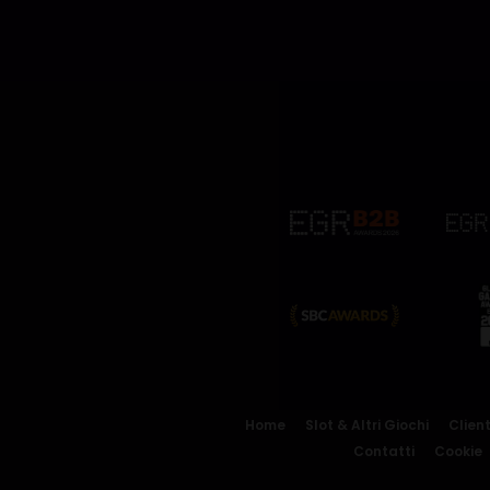
Home
Slot & Altri Giochi
Clien
Contatti
Cookie