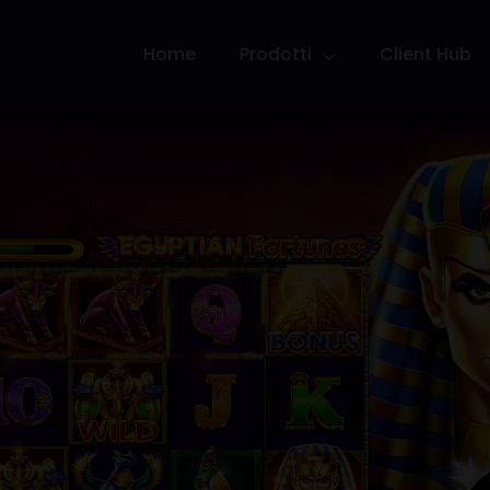
Home
Prodotti
Client Hub