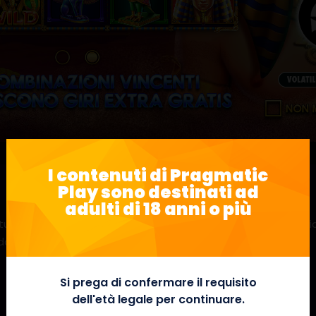
I contenuti di Pragmatic
Play sono destinati ad
adulti di 18 anni o più
rtunes™, la video slot in formato 3×5. Goditi l’avventura egizia
da verso le ricchezze dei faraoni!
Si prega di confermare il requisito
dell'età legale per continuare.