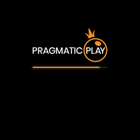
Informazioni di base sul
gioco
I contenuti di Pragmatic
RTP:
96.53%
Play sono destinati ad
adulti di 18 anni o più
Si prega di confermare il requisito
Dai un'occhiata ad alcuni dei nostri premi!
dell'età legale per continuare.
Sì, ho 18 anni o più
No, riportami indietro