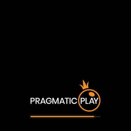
Dai un'occhiata ad alcuni dei nostri premi!
I contenuti di Pragmatic
Play sono destinati ad
adulti di 18 anni o più
Si prega di confermare il requisito
dell'età legale per continuare.
Home