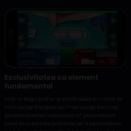
Exclusivitatea ca element
fundamental
Doar un singur jucător se poate așeza la o masă de
Privé Lounge Blackjack sau Privé Lounge Baccarat,
garantând astfel o experiență VIP personalizată.
Acest lucru permite jucătorului să-și personalizeze