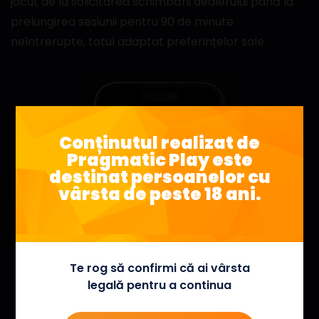
jocul, de la solicitarea schimbării dealerului până la
prelungirea sesiunii pentru 90 de minute
neîntrerupte, totul adaptat preferințelor sale.
Conținutul realizat de
Pragmatic Play este
destinat persoanelor cu
vârsta de peste 18 ani.
Te rog să confirmi că ai vârsta
legală pentru a continua