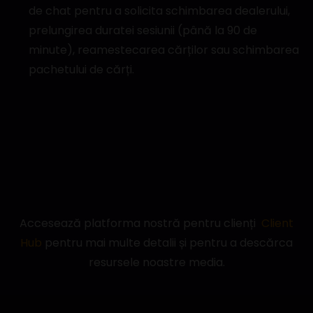
de chat pentru a solicita schimbarea dealerului,
prelungirea duratei sesiunii (până la 90 de
minute), reamestecarea cărților sau schimbarea
pachetului de cărți.
Accesează platforma nostră pentru clienți
Client
Hub
pentru mai multe detalii și pentru a descărca
resursele noastre media.