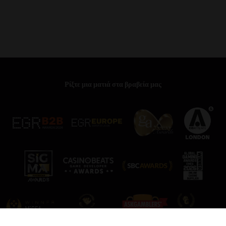
Ρίξτε μια ματιά στα βραβεία μας