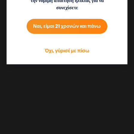
την νόμιμη απαίτηση ηλικίας για να
συνεχίσετε
Ναι, είμαι 21 χρονών και πάνω
Όχι, γύρισέ με πίσω