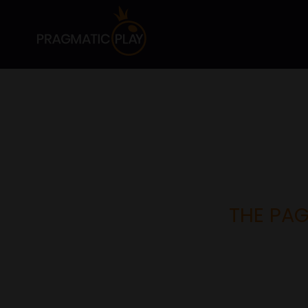
THE PAG