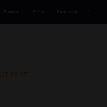
Εταιρεία
Ειδήσεις
Επικοινωνία
OT EXIST