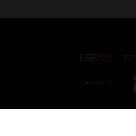
Αρχική
Παιχνίδια
Client Hub
Επικοινωνία
ΠΟΛΙΤΙΚΗ COO
Όροι Χρήσης κα