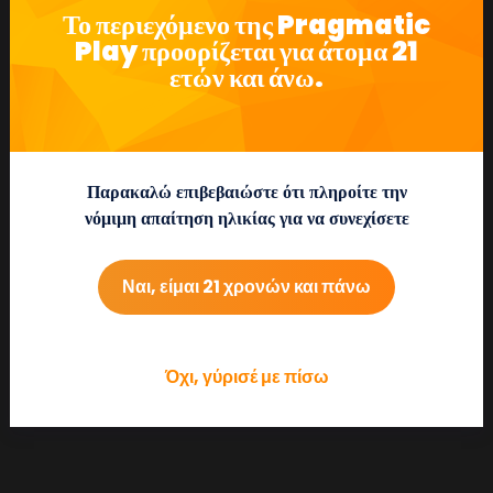
Το περιεχόμενο της Pragmatic
Play προορίζεται για άτομα 21
ετών και άνω.
Παρακαλώ επιβεβαιώστε ότι πληροίτε την
νόμιμη απαίτηση ηλικίας για να συνεχίσετε
Ναι, είμαι 21 χρονών και πάνω
Όχι, γύρισέ με πίσω