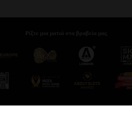
Ρίξτε μια ματιά στα βραβεία μας
Σχετικά με εμάς
Θέσεις εργασίας
KIE
ΠΟΛΙΤΙΚΗ ΑΠΟΡΡΗΤΟΥ
ι Προϋποθέσεις