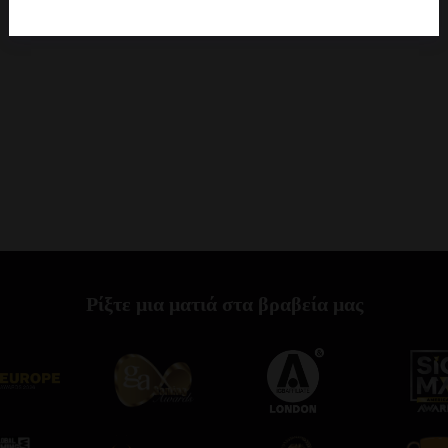
Ρίξτε μια ματιά στα βραβεία μας