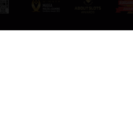
Σχετικά με εμάς
Θέσεις εργασίας
KIE
ΠΟΛΙΤΙΚΗ ΑΠΟΡΡΗΤΟΥ
ι Προϋποθέσεις
Όλα τα δικαιώματα διατηρούνται από την Pragmatic Play, μια επένδυση της
Verid
αι σε αυτόν τον ιστότοπο ή ενσωματώνεται με παραπομπή προστατεύεται από τους διεθνείς 