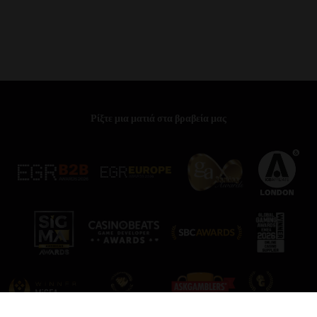
Ρίξτε μια ματιά στα βραβεία μας