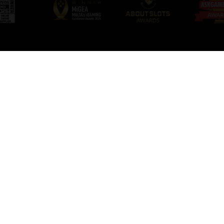
Σχετικά με εμάς
Θέσεις εργασίας
KIE
ΠΟΛΙΤΙΚΗ ΑΠΟΡΡΗΤΟΥ
ι Προϋποθέσεις
Όλα τα δικαιώματα διατηρούνται από την Pragmatic Play, μια επένδυση της
Verid
αι σε αυτόν τον ιστότοπο ή ενσωματώνεται με παραπομπή προστατεύεται από τους διεθνείς 