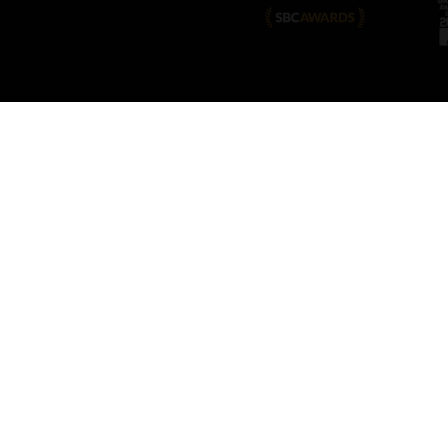
Αρχική
Παιχνίδια
Client Hub
Επικοινωνία
ΠΟΛΙΤΙΚΗ COO
Όροι Χρήσης κα
ΠΝΕΥΜΑΤΙΚΑ ΔΙΚΑΙΩΜΑΤΑ © 2015 – 2026. 
όλο το περιεχόμενο που περιλαμβάνετ