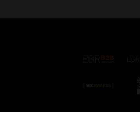
Αρχική
Παιχνίδια
Client Hub
Επικοινωνία
ΠΟΛΙΤΙΚΗ COO
Όροι Χρήσης κα