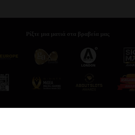
Ρίξτε μια ματιά στα βραβεία μας
Σχετικά με εμάς
Θέσεις εργασίας
KIE
ΠΟΛΙΤΙΚΗ ΑΠΟΡΡΗΤΟΥ
ι Προϋποθέσεις