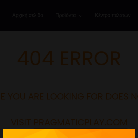
Αρχική σελίδα
Προϊόντα
Κέντρο πελατών
404 ERROR
E YOU ARE LOOKING FOR DOES N
VISIT
PRAGMATICPLAY.COM