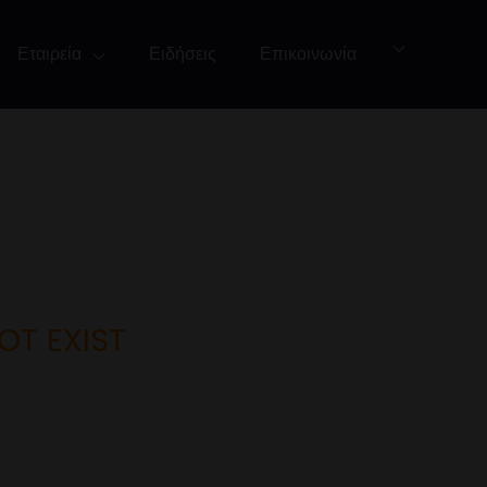
Εταιρεία
Ειδήσεις
Επικοινωνία
OT EXIST