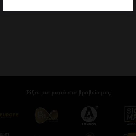
Ρίξτε μια ματιά στα βραβεία μας