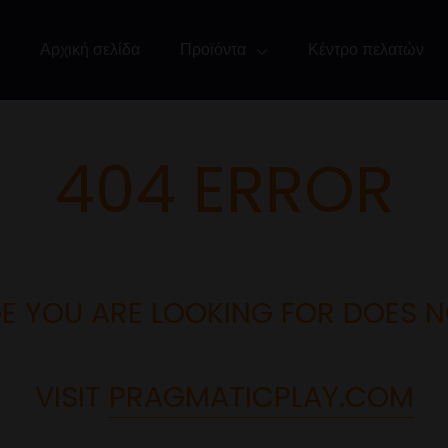
Αρχική σελίδα
Προϊόντα
Κέντρο πελατών
404 ERROR
E YOU ARE LOOKING FOR DOES N
VISIT
PRAGMATICPLAY.COM