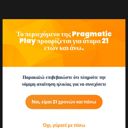
Το περιεχόμενο της Pragmatic
Play προορίζεται για άτομα 21
ετών και άνω.
Παρακαλώ επιβεβαιώστε ότι πληροίτε την
νόμιμη απαίτηση ηλικίας για να συνεχίσετε
Ναι, είμαι 21 χρονών και πάνω
Όχι, γύρισέ με πίσω