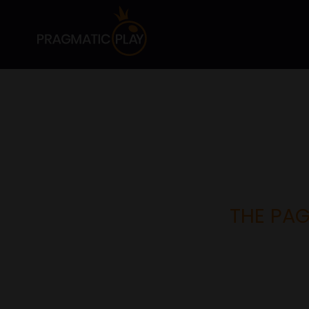
THE PAG