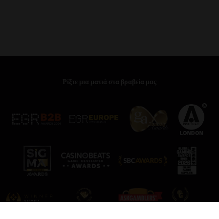
Ρίξτε μια ματιά στα βραβεία μας