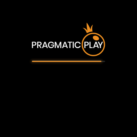
プラグマティック・プレイ
のコンテンツは18歳以上の方
を対象としています。
当社の受賞歴をご覧ください！
続行するには、法定年齢に達している
ことを確認してください。
はい、私は18歳以上です
元のページに戻ってください