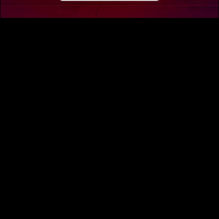
キャリア
お問い合わせ
Virtual Sports
クッキーポリシー
利用規約
お問い合わせ
著作権 © 2015 – 2026。
Veridian (Gibraltar) Limited
の投資である
Pragmatic Playがすべての権利を留保します。このウェブサイトに含まれる
すべてのコンテンツまたは参照を通じて組み込まれたコンテンツは、国際著
作権法によって保護されています。