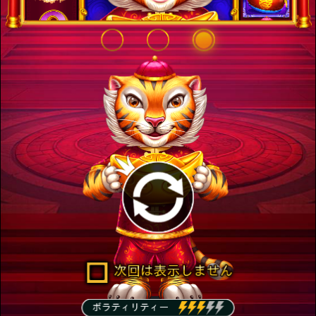
を対象としています。
続行するには、法定年齢に達している
ことを確認してください。
はい、私は18歳以上です
元のページに戻ってください
ホーム
ゲーム
Client Hub
会社概要