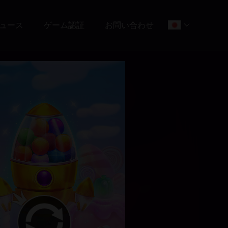
ュース
ゲーム認証
お問い合わせ