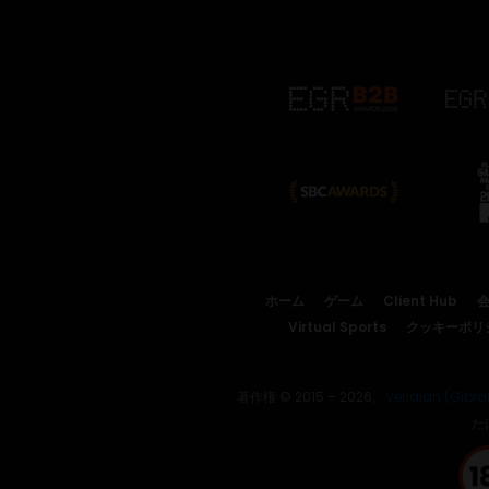
ホーム
ゲーム
Client Hub
Virtual Sports
クッキーポリ
著作権 © 2015 – 2026。
Veridian (Gibral
た