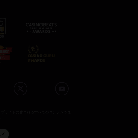
のウェブサイトに含まれるすべてのコンテンツま
す。