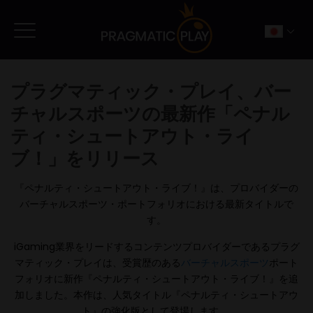
プラグマティック・プレイ、バー
チャルスポーツの最新作「ペナル
ティ・シュートアウト・ライ
ブ！」をリリース
『ペナルティ・シュートアウト・ライブ！』は、プロバイダーの
バーチャルスポーツ・ポートフォリオにおける最新タイトルで
す。
iGaming業界をリードするコンテンツプロバイダーであるプラグ
マティック・プレイは、受賞歴のある
バーチャルスポーツ
ポート
フォリオに新作『ペナルティ・シュートアウト・ライブ！』を追
加しました。本作は、人気タイトル『ペナルティ・シュートアウ
ト』の強化版として登場します。