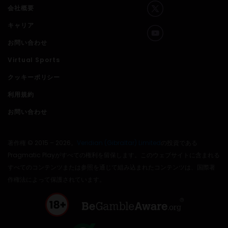
会社概要
キャリア
お問い合わせ
Virtual Sports
クッキーポリシー
利用規約
お問い合わせ
著作権 © 2015 – 2026。
Veridian (Gibraltar) Limited
の投資である
Pragmatic Playがすべての権利を留保します。このウェブサイトに含まれる
すべてのコンテンツまたは参照を通じて組み込まれたコンテンツは、国際著
作権法によって保護されています。