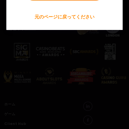
当社の受賞歴をご覧ください！
元のページに戻ってください
ホーム
ゲーム
Client Hub