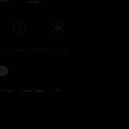
のウェブサイトに含まれるすべてのコンテンツま
す。