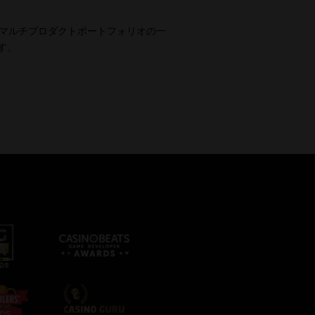
マルチプロダクトポートフォリオの一
ます。