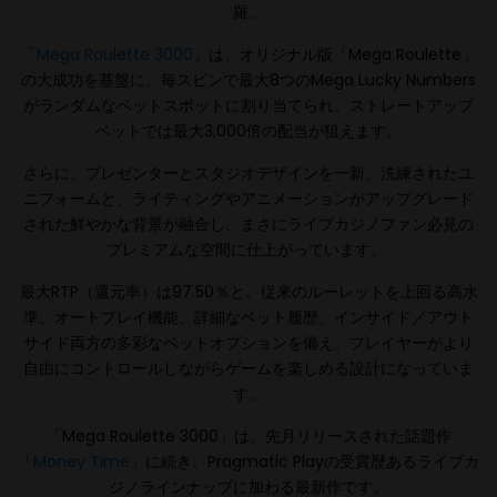
羅。
「
Mega Roulette 3000
」は、オリジナル版「Mega Roulette」
の大成功を基盤に、毎スピンで最大8つのMega Lucky Numbers
がランダムなベットスポットに割り当てられ、ストレートアップ
ベットでは最大3,000倍の配当が狙えます。
さらに、プレゼンターとスタジオデザインを一新。洗練されたユ
ニフォームと、ライティングやアニメーションがアップグレード
された鮮やかな背景が融合し、まさにライブカジノファン必見の
プレミアムな空間に仕上がっています。
最大RTP（還元率）は97.50％と、従来のルーレットを上回る高水
準。オートプレイ機能、詳細なベット履歴、インサイド／アウト
サイド両方の多彩なベットオプションを備え、プレイヤーがより
自由にコントロールしながらゲームを楽しめる設計になっていま
す。
「Mega Roulette 3000」は、先月リリースされた話題作
「
Money Time
」に続き、Pragmatic Playの受賞歴あるライブカ
ジノラインナップに加わる最新作です。