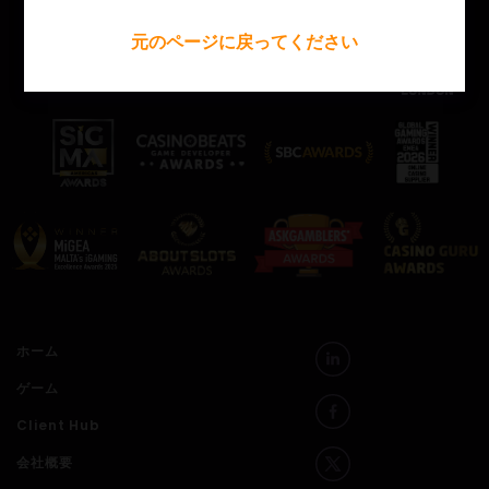
元のページに戻ってください
ホーム
ゲーム
Client Hub
会社概要