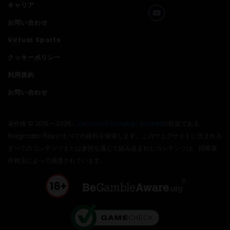
キャリア
お問い合わせ
Virtual Sports
クッキーポリシー
利用規約
お問い合わせ
著作権 © 2015 – 2026。
Veridian (Gibraltar) Limited
の投資である
Pragmatic Playがすべての権利を留保します。このウェブサイトに含まれる
すべてのコンテンツまたは参照を通じて組み込まれたコンテンツは、国際著
作権法によって保護されています。