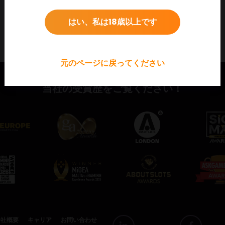
はい、私は18歳以上です
元のページに戻ってください
当社の受賞歴をご覧ください！
会社概要
キャリア
お問い合わせ