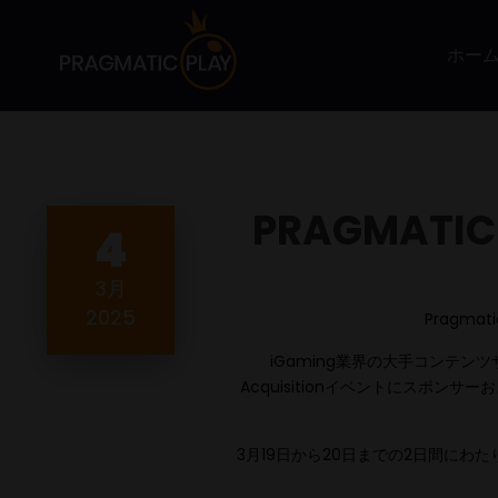
ホー
PRAGMATI
4
3月
2025
Pragma
iGaming業界の大手コンテンツサ
Acquisitionイベントにスポ
3月19日から20日までの2日間にわ