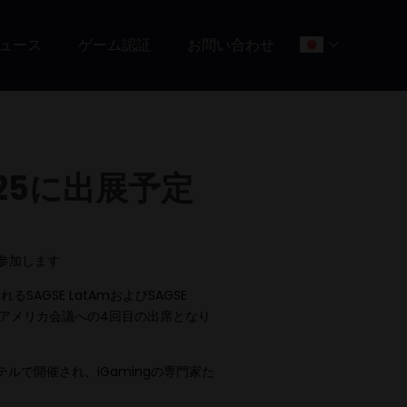
ュース
ゲーム認証
お問い合わせ
2025に出展予定
5に参加します
SAGSE LatAmおよびSAGSE
テンアメリカ会議への4回目の出席となり
ルで開催され、iGamingの専門家た