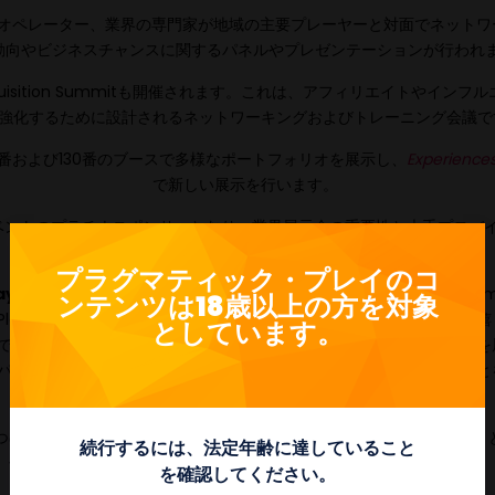
イヤー、オペレーター、業界の専門家が地域の主要プレーヤーと対面でネット
動向やビジネスチャンスに関するパネルやプレゼンテーションが行われ
quisition Summitも開催されます。これは、アフィリエイトやイ
強化するために設計されるネットワーキングおよびトレーニング会議
6番および130番のブースで多様なポートフォリオを展示し、
Experience
で新しい展示を行います。
yはこのイベントのプラチナスポンサーとなり、業界展示会の重要性と大手プロ
す。
プラグマティック・プレイのコ
c Playのラテンアメリカ担当VPであるVictor Arias氏は、
「SAGSE La
ンテンツは18歳以上の方を対象
ic Playは再び出展者およびプラチナスポンサーとして参加できること
としています。
重要な市場であり、このようなイベントは関係を強化し、多様なポートフォリ
Playはパートナーとのつながりを深め、地域でのさらなる革新を推進する
た。
大8つの新しい
オンラインスロット
タイトルを制作しており、
ライブカジノ
続行するには、法定年齢に達していること
ートフォリオの一部として提供しており、1つのAPIで利用できます。
を確認してください。