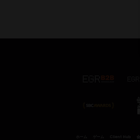
ホーム
ゲーム
Client Hub