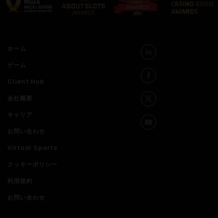
ホーム
ゲーム
Client Hub
会社概要
キャリア
お問い合わせ
Virtual Sports
クッキーポリシー
利用規約
お問い合わせ