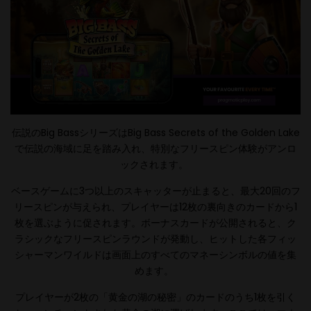
伝説のBig BassシリーズはBig Bass Secrets of the Golden Lake
で伝説の海域に足を踏み入れ、特別なフリースピン体験がアンロ
ックされます。
ベースゲームに3つ以上のスキャッターが止まると、最大20回のフ
リースピンが与えられ、プレイヤーは12枚の裏向きのカードから1
枚を選ぶように促されます。ボーナスカードが公開されると、ク
ラシックなフリースピンラウンドが発動し、ヒットした各フィッ
シャーマンワイルドは画面上のすべてのマネーシンボルの値を集
めます。
プレイヤーが2枚の「黄金の湖の秘密」のカードのうち1枚を引く