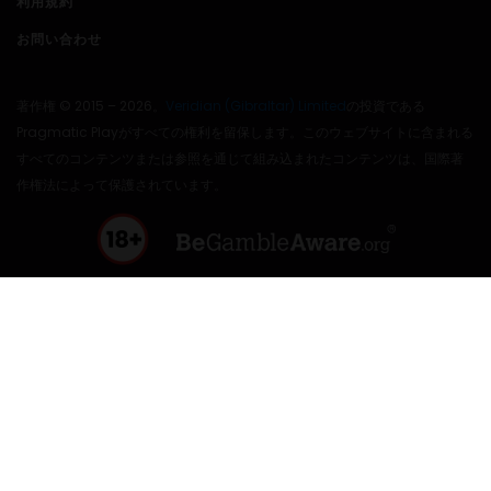
利用規約
お問い合わせ
著作権 © 2015 – 2026。
Veridian (Gibraltar) Limited
の投資である
Pragmatic Playがすべての権利を留保します。このウェブサイトに含まれる
すべてのコンテンツまたは参照を通じて組み込まれたコンテンツは、国際著
作権法によって保護されています。