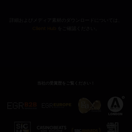
詳細およびメディア素材のダウンロードについては、
Client Hub
をご確認ください。
当社の受賞歴をご覧ください！