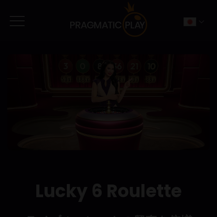
Lucky 6 Roulette