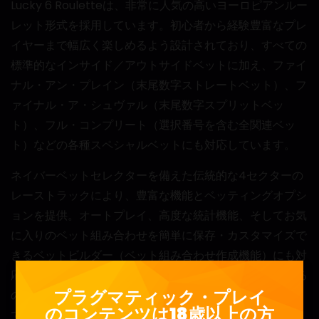
Lucky 6 Rouletteは、非常に人気の高いヨーロピアンルー
レット形式を採用しています。初心者から経験豊富なプレ
イヤーまで幅広く楽しめるよう設計されており、すべての
標準的なインサイド／アウトサイドベットに加え、ファイ
ナル・アン・プレイン（末尾数字ストレートベット）、フ
ァイナル・ア・シュヴァル（末尾数字スプリットベッ
ト）、フル・コンプリート（選択番号を含む全関連ベッ
ト）などの各種スペシャルベットにも対応しています。
ネイバーベットセレクターを備えた伝統的な4セクターの
レーストラックにより、豊富な機能とベッティングオプシ
ョンを提供。オートプレイ、高度な統計機能、そしてお気
に入りのベット組み合わせを簡単に保存・カスタマイズで
きるベットビルダー（ベット組み合わせ作成機能）にも対
応しています。そしてLucky 6 Rouletteを際立たせている
プラグマティック・プレイ
のが、Lucky NumbersとLucky Multipliersの組み合わせ
のコンテンツは18歳以上の方
です。