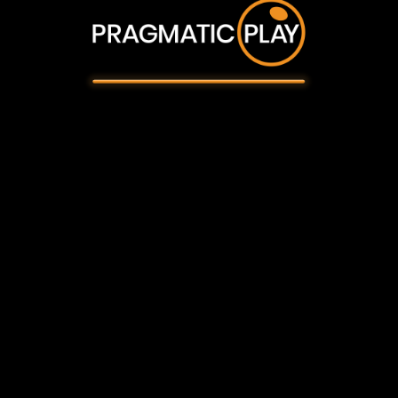
우리의 어워드를 한번 살펴보세요!
접속계속하려면 법적 연렬요건에 충족
하는지 확인하세요
네, 저는 18 세 이상입니다
아니요, 다시 데려다 주세요
홈페이지
슬롯
우리에 대해 알아보기
Careers