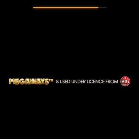
하는지 확인하세요
네, 저는 18 세 이상입니다
아니요, 다시 데려다 주세요
홈페이지
슬롯
우리에 대해 알아보기
Careers
문의
이용 약관
개인 정보 정책