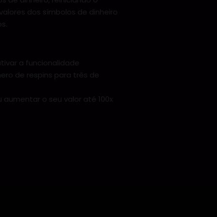
valores dos símbolos de dinheiro
s.
tivar a funcionalidade
ero de respins para três de
u aumentar o seu valor até 100x