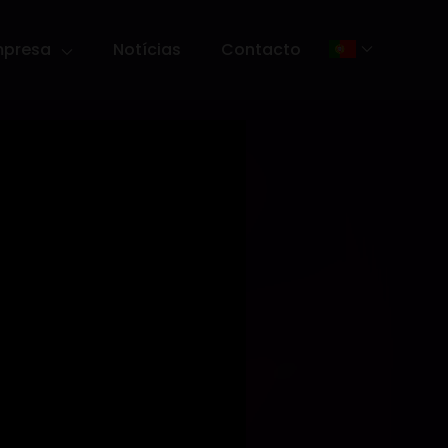
mpresa
Notícias
Contacto