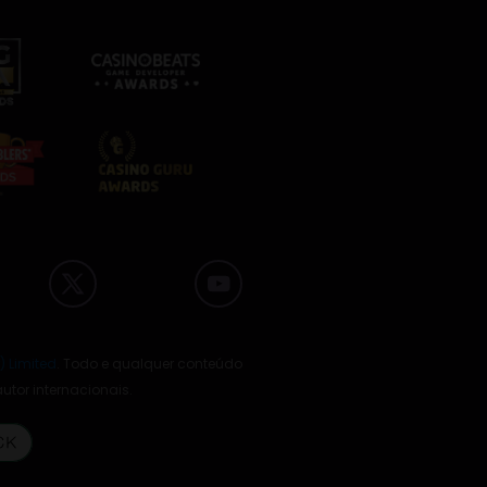
) Limited
. Todo e qualquer conteúdo
autor internacionais.