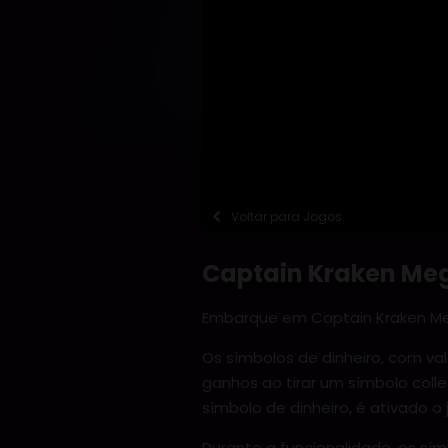
Voltar para Jogos
Captain Kraken M
Embarque em Captain Kraken Me
Os símbolos de dinheiro, com va
ganhos ao tirar um símbolo coll
símbolo de dinheiro, é ativado o
Durante a funcionalidade, os sím