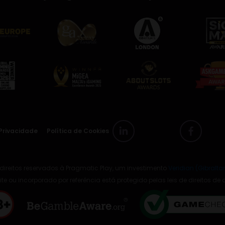
 Privacidade
Política de Cookies
direitos reservados à Pragmatic Play, um investimento
Veridian (Gibraltar
te ou incorporado por referência está protegido pelas leis de direitos de 