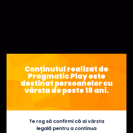
Conținutul realizat de
Pragmatic Play este
destinat persoanelor cu
vârsta de peste 18 ani.
Te rog să confirmi că ai vârsta
777 Wheel Blitz
Super Serge
legală pentru a continua