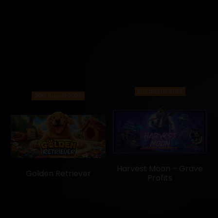
13th august 2026
20th august 2026
Harvest Moon – Grave
Golden Retriever
Profits