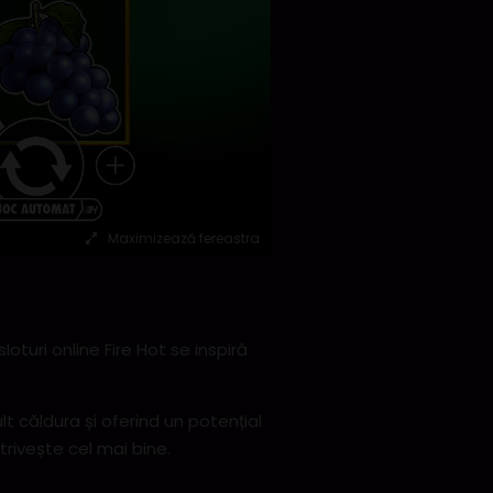
Maximizează fereastra
sloturi online Fire Hot se inspiră
t căldura și oferind un potențial
trivește cel mai bine.