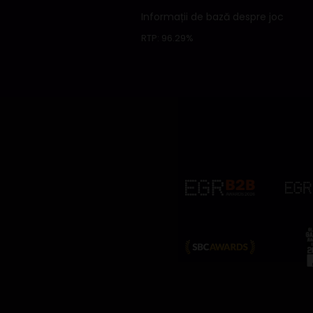
Informații de bază despre joc
RTP:
96.29%