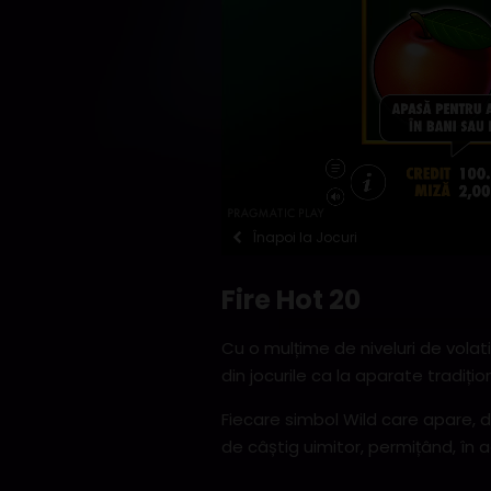
Înapoi la Jocuri
Fire Hot 20
Cu o mulțime de niveluri de volatili
din jocurile ca la aparate tradițion
Fiecare simbol Wild care apare, d
de câștig uimitor, permițând, în a