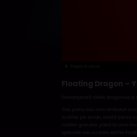
Înapoi la Jocuri
Floating Dragon – Y
Declanșează rolele dragonului și 
Trei, patru sau cinci simboluri sc
scatter pe ecran, există șansa ca
rotirilor gratuite, până la cinci m
speciale sau cu bani, astfel încât