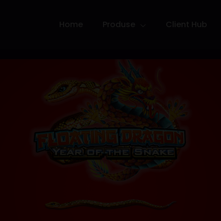
Home
Produse
Client Hub