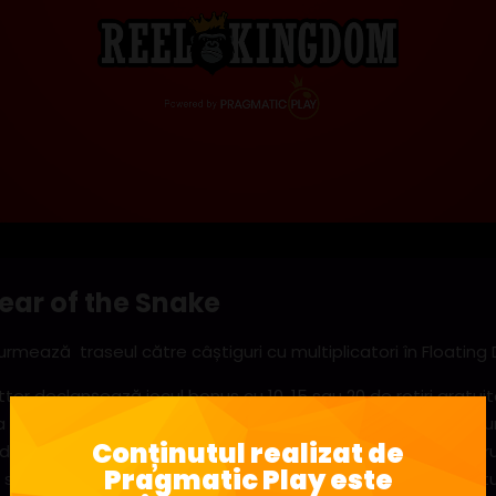
ear of the Snake
urmează traseul către câștiguri cu multiplicatori în Floatin
atter declanșează jocul bonus cu 10, 15 sau 20 de rotiri gratu
 un al treilea scatter să apară pe role, pentru a declanșa fu
Conținutul realizat de
odificatori sunt selectați aleatoriu. Aceștia pot crește numărul
Pragmatic Play este
 să înceapă traseul de la nivelul doi sau acordând rotiri grat