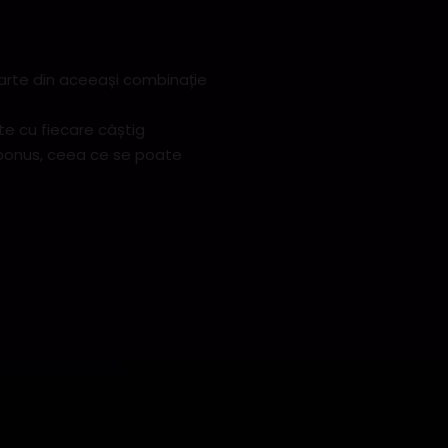
parte din aceeași combinație
te cu fiecare câștig
a bonus, ceea ce se poate