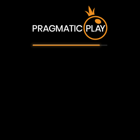
joc
vârsta de peste 18 ani.
RTP:
96.50%
Te rog să confirmi că ai vârsta
legală pentru a continua
Premiile noastre
Da, am peste 18 ani
Nu, înapoi la pagina Home