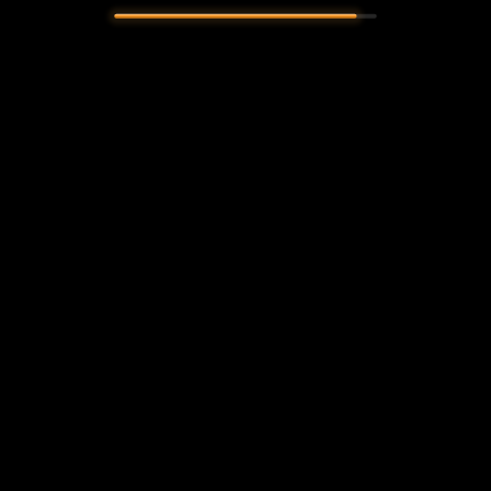
legală pentru a continua
Da, am peste 18 ani
Nu, înapoi la pagina Home
Home
Games
Client Hub
Despre Noi
Locuri de Muncă
Contact