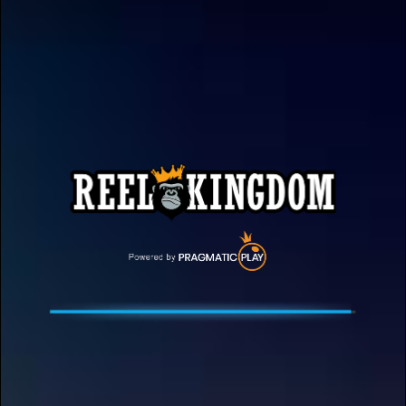
Premiile noastre
Conținutul realizat de
Pragmatic Play este
destinat persoanelor cu
vârsta de peste 18 ani.
Te rog să confirmi că ai vârsta
legală pentru a continua
Da, am peste 18 ani
Home