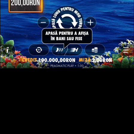
Home
Games
Client Hub
Despre Noi
Locuri de Muncă