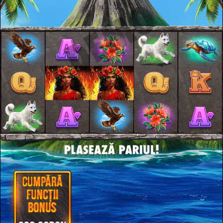
valorile tuturor simbolurilor scatter care au declanșat
destinat persoanelor cu
funcția, în timp ce simbolurile scatter verzi colectează
vârsta de peste 18 ani.
valorile tuturor simbolurilor scatter de pe ecran.
Pe durata rundei cu Rotiri Gratis, cele trei simboluri
care plătesc cel mai puțin sunt eliminate de pe grilă, iar
simbolurile scatter devin wild. Fiecare scatter acordă
Te rog să confirmi că ai vârsta
valorile simbolurilor scatter care au activat funcția
legală pentru a continua
Informații de bază despre
Da, am peste 18 ani
joc
RTP:
96.49%
Nu, înapoi la pagina Home
Premiile noastre