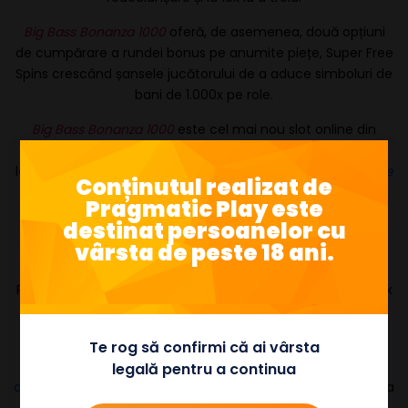
Big Bass Bonanza 1000
oferă, de asemenea, două opțiuni
de cumpărare a rundei bonus pe anumite piețe, Super Free
Spins crescând șansele jucătorului de a aduce simboluri de
bani de 1.000x pe role.
Big Bass Bonanza 1000
este cel mai nou slot online din
franciza premiată Big Bass de la Pragmatic Play, după
lansarea
Big Bass Bonanza 3 Reeler
și
Big Bass Return to the
Conținutul realizat de
Races
.
Pragmatic Play este
destinat persoanelor cu
Irina Cornides, director de operațiuni la Pragmatic
vârsta de peste 18 ani.
Play
, a declarat: „
Big Bass Bonanza 1000
combină două
dintre cele mai populare serii de sloturi de la Pragmatic
Play, oferind pescarului preferat simboluri cu bani de 1.000x
și câștiguri de până la 20.000x.”
În prezent, Pragmatic Play produce până la opt titluri noi
Te rog să confirmi că ai vârsta
de
sloturi de păcănele gratis
pe lună, oferind și
jocuri de
legală pentru a continua
cazinou live
,
Sporturi Virtuale
și mai multe variante
bingo
ca