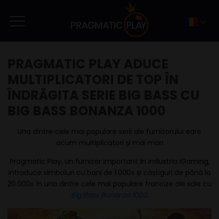
PRAGMATIC PLAY ADUCE
MULTIPLICATORI DE TOP ÎN
ÎNDRĂGITA SERIE BIG BASS CU
BIG BASS BONANZA 1000
Una dintre cele mai populare serii ale furnizorului eare
acum multiplicatori și mai mari
Pragmatic Play, un furnizor important în industria iGaming,
introduce simboluri cu bani de 1.000x și câștiguri de până la
20.000x în una dintre cele mai populare francize ale sale cu
Big Bass Bonanza 1000
.