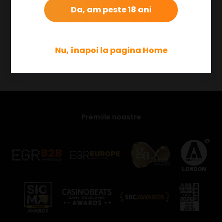
parte a portofoliului său cu mai multe produse, disponibil
Da, am peste 18 ani
printr-un singur API.
18+ | JocResponsabil.ro
Nu, înapoi la pagina Home
Premiile noastre