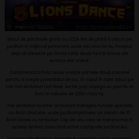
Slotul de păcănele gratis cu 1,024 linii de plată îi aduce pe
jucători în mijlocul petrecerii, unde cei cinci lei au început
deja să danseze pe ritmul celor două funcții bonus ale
acestui slot online.
Caracteristica Rola Leului unește primele două coloane
pentru a crește potențialul de joc, în cazul în care aduci pe
role trei simboluri Lion Reel. Astfel, poți câștiga un premiu în
bani în valoare de 200x miza ta.
Trei simboluri Scatter activează îndrăgita funcție specială
cu Rotiri Gratuite, unde jucătorii primesc un minim de 10
Rotiri Gratis cu simboluri Cap de Leu care se transformă în
același simbol, crescând astfel câștigurile jucătorului.
Slotul de păcănele cu tematică orientală oferă un premiu