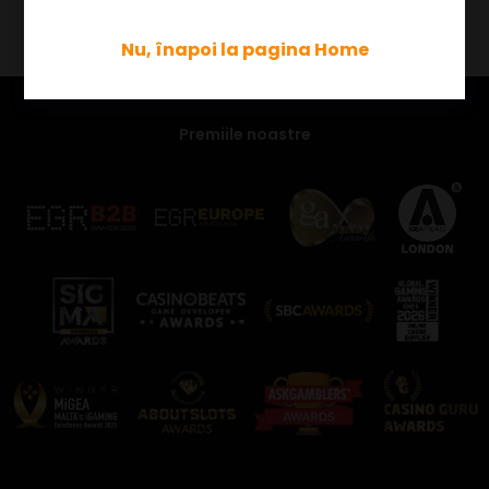
Nu, înapoi la pagina Home
Premiile noastre